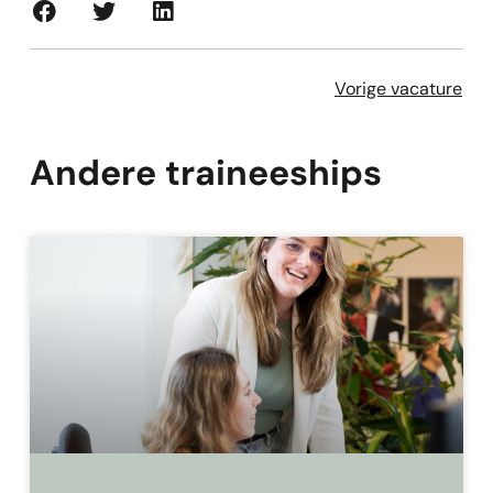
Vorige vacature
Andere traineeships