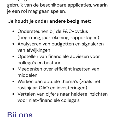
gebruik van de beschikbare applicaties, waarin
je een rol mag gaan spelen.
Je houdt je onder andere bezig met:
Ondersteunen bij de P&C-cyclus
(begroting, jaarrekening, rapportages)
Analyseren van budgetten en signaleren
van afwijkingen
Opstellen van financiële adviezen voor
collega’s en bestuur
Meedenken over efficiënt inzetten van
middelen
Werken aan actuele thema’s (zoals het
ravijnjaar, CAO en investeringen)
Vertalen van cijfers naar heldere inzichten
voor niet-financiële collega’s
Bij ons