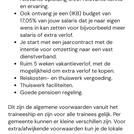
en ervaring.
Ook ontvang je een (IKB) budget van
17,05% van jouw salaris dat je naar eigen
wens in kan zetten voor bijvoorbeeld meer
salaris of extra verlof.
Je start met een jaarcontract met de
intentie voor omzetting naar een vast
dienstverband.
Ruim 5 weken vakantieverlof, met de
mogelijkheid om extra verlof te kopen.
Reiskosten- en thuiswerk vergoeding.
Thuiswerk faciliteiten.
Goede pensioen regeling.
Dit zijn de algemene voorwaarden vanuit het
traineeship en zijn voor alle trainees gelijk. Per
gemeente kunnen er kleine verschillen zijn. Voor
extra/afwijkende voorwaarden kun je de lokale