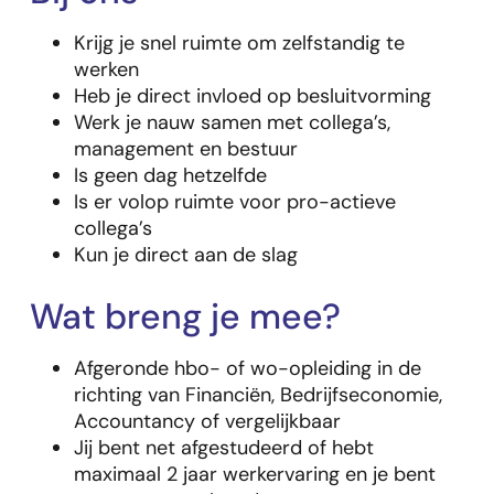
Krijg je snel ruimte om zelfstandig te
werken
Heb je direct invloed op besluitvorming
Werk je nauw samen met collega’s,
management en bestuur
Is geen dag hetzelfde
Is er volop ruimte voor pro-actieve
collega’s
Kun je direct aan de slag
Wat breng je mee?
Afgeronde hbo- of wo-opleiding in de
richting van Financiën, Bedrijfseconomie,
Accountancy of vergelijkbaar
Jij bent net afgestudeerd of hebt
maximaal 2 jaar werkervaring en je bent