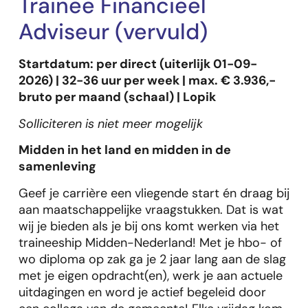
Trainee Financieel
Adviseur (vervuld)
Startdatum: per direct (uiterlijk 01-09-
2026) | 32-36 uur per week | max. € 3.936,-
bruto per maand (schaal) | Lopik
Solliciteren is niet meer mogelijk
Midden in het land en midden in de
samenleving
Geef je carrière een vliegende start én draag bij
aan maatschappelijke vraagstukken. Dat is wat
wij je bieden als je bij ons komt werken via het
traineeship Midden-Nederland! Met je hbo- of
wo diploma op zak ga je 2 jaar lang aan de slag
met je eigen opdracht(en), werk je aan actuele
uitdagingen en word je actief begeleid door