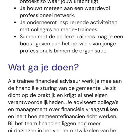
ontdekt zo waar jouw kracht ligt.
Je bouwt meteen aan een waardevol
professioneel netwerk.
Je onderneemt inspirerende activiteiten
met collega’s en mede-trainees.
Samen met de andere trainees mag je een
boost geven aan het netwerk van jonge
professionals binnen de organisatie.
Wat ga je doen?
Als trainee financieel adviseur werk je mee aan
de financiële sturing van de gemeente. Je zit
dicht op de praktijk en krijgt al snel eigen
verantwoordelijkheden. Je adviseert collega’s
en management over financiële vraagstukken
en leert hoe gemeentefinanciën écht werken.
Bij het team financiën liggen nog meer
uitdagingen in het verder ontwikkelen van het