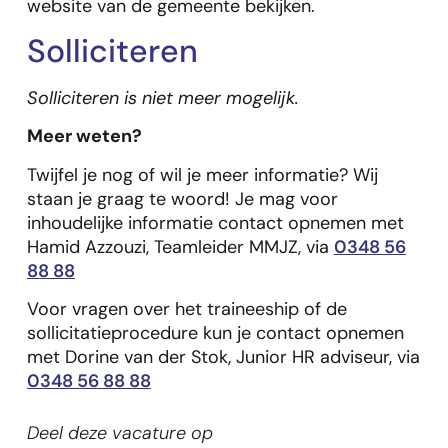
website van de gemeente bekijken.
Solliciteren
Solliciteren is niet meer mogelijk.
Meer weten?
Twijfel je nog of wil je meer informatie? Wij
staan je graag te woord! Je mag voor
inhoudelijke informatie contact opnemen met
Hamid Azzouzi, Teamleider MMJZ, via
0348 56
88 88
Voor vragen over het traineeship of de
sollicitatieprocedure kun je contact opnemen
met Dorine van der Stok, Junior HR adviseur, via
0348 56 88 88
Deel deze vacature op